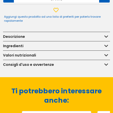
Aggiungi questo prodotto ad una lista di preferiti per poterlo trovare
rapidamente
Descrizione
Ingredienti
Valori nutrizionali
Consigli d'uso e avvertenze
Ti potrebbero interessare
anche: