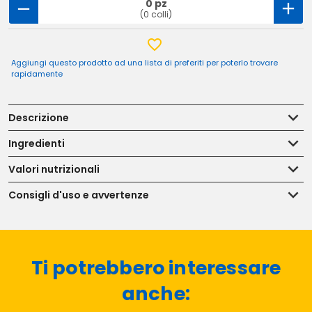
0 pz
(0 colli)
Aggiungi questo prodotto ad una lista di preferiti per poterlo trovare
rapidamente
Descrizione
Ingredienti
Valori nutrizionali
Consigli d'uso e avvertenze
Ti potrebbero interessare
anche: