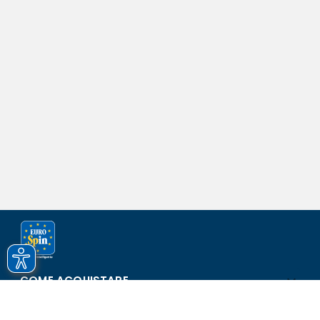
COME ACQUISTARE