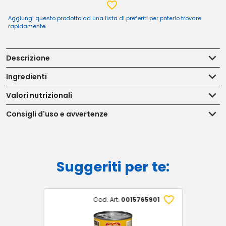
Aggiungi questo prodotto ad una lista di preferiti per poterlo trovare
rapidamente
Descrizione
Ingredienti
Valori nutrizionali
Consigli d'uso e avvertenze
Suggeriti per te:
Cod. Art.
0015765901