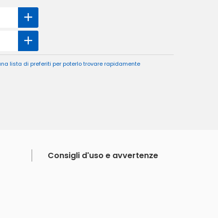
a lista di preferiti per poterlo trovare rapidamente
Consigli d'uso e avvertenze