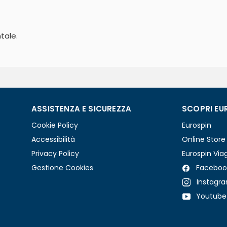
tale.
ASSISTENZA E SICUREZZA
SCOPRI EU
Cookie Policy
Eurospin
Accessibilità
Online Store
Privacy Policy
Eurospin Via
Gestione Cookies
Faceboo
Instagr
Youtube