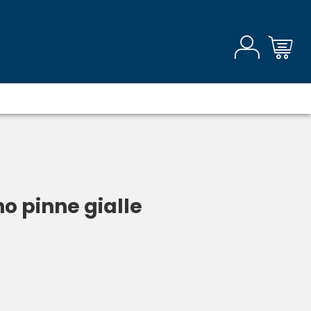
no pinne gialle