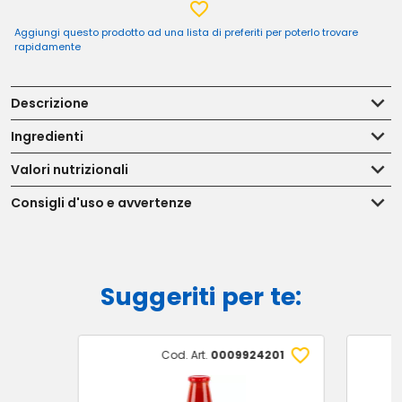
Aggiungi questo prodotto ad una lista di preferiti per poterlo trovare
rapidamente
Descrizione
Ingredienti
Valori nutrizionali
Consigli d'uso e avvertenze
Suggeriti per te:
Cod. Art.
0009924201