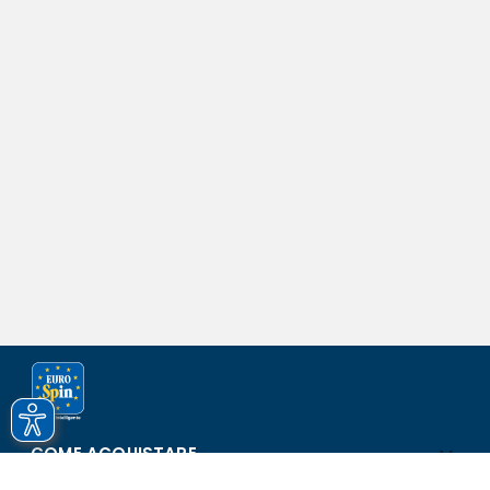
COME ACQUISTARE