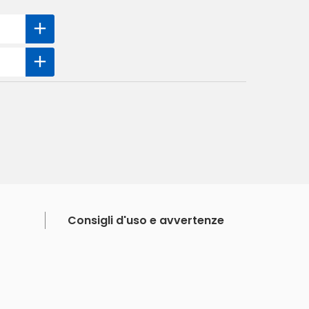
Consigli d'uso e avvertenze