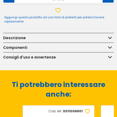
Aggiungi questo prodotto ad una lista di preferiti per poterlo trovare
rapidamente
Descrizione
Componenti
Consigli d'uso e avvertenze
Ti potrebbero interessare
anche:
Cod. Art.
0011006801