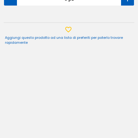
Aggiungi questo prodotto ad una lista di preferiti per poterlo trovare
rapidamente