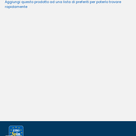
Aggiungi questo prodotto ad una lista di preferiti per poterlo trovare
rapidamente