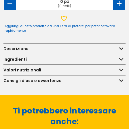
0 pz
(0 colli)
Aggiungi questo prodotto ad una lista di preferiti per poterlo trovare
rapidamente
Descrizione
Ingredienti
Valori nutrizionali
Consigli d'uso e avvertenze
Ti potrebbero interessare
anche: