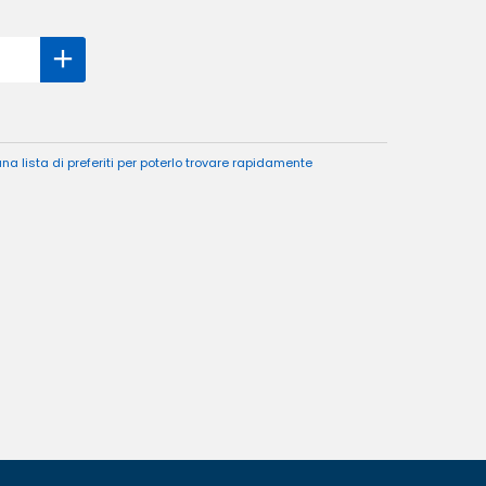
a lista di preferiti per poterlo trovare rapidamente