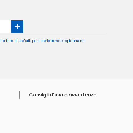
a lista di preferiti per poterlo trovare rapidamente
Consigli d'uso e avvertenze