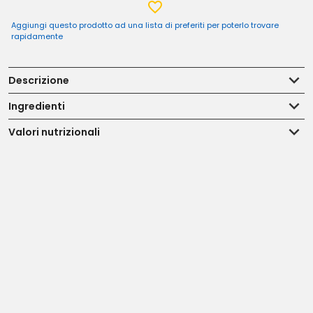
Aggiungi questo prodotto ad una lista di preferiti per poterlo trovare
rapidamente
Descrizione
Ingredienti
Valori nutrizionali