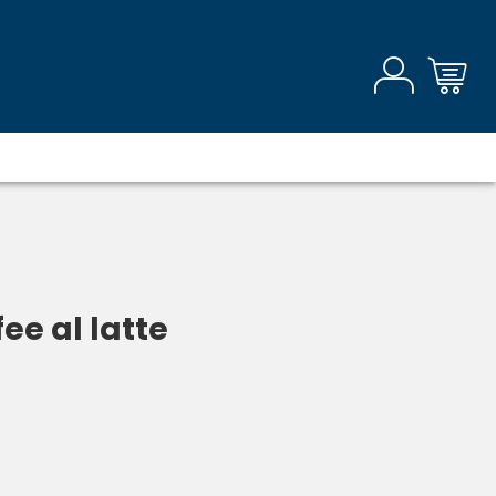
ee al latte