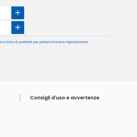
a lista di preferiti per poterlo trovare rapidamente
Consigli d'uso e avvertenze