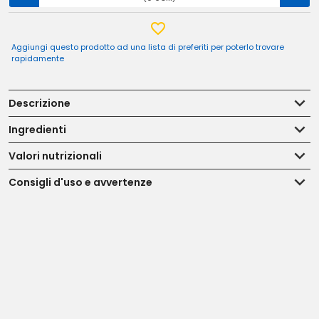
Aggiungi questo prodotto ad una lista di preferiti per poterlo trovare
rapidamente
Descrizione
Ingredienti
Valori nutrizionali
Consigli d'uso e avvertenze