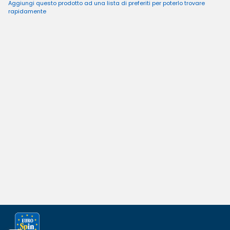
Aggiungi questo prodotto ad una lista di preferiti per poterlo trovare
rapidamente