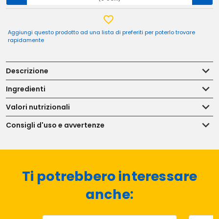
Aggiungi questo prodotto ad una lista di preferiti per poterlo trovare
rapidamente
Descrizione
Ingredienti
Valori nutrizionali
Consigli d'uso e avvertenze
Ti potrebbero interessare
anche: