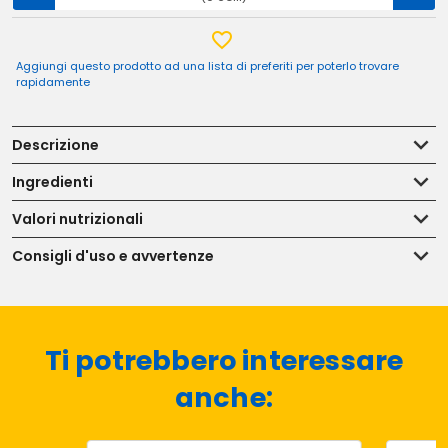
Aggiungi questo prodotto ad una lista di preferiti per poterlo trovare
rapidamente
Descrizione
Ingredienti
Valori nutrizionali
Consigli d'uso e avvertenze
Ti potrebbero interessare
anche: