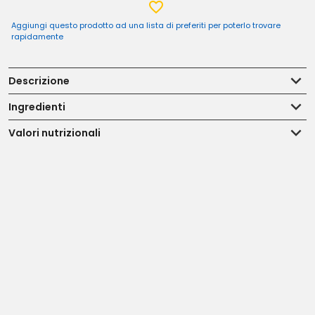
Aggiungi questo prodotto ad una lista di preferiti per poterlo trovare
rapidamente
Descrizione
Ingredienti
Valori nutrizionali