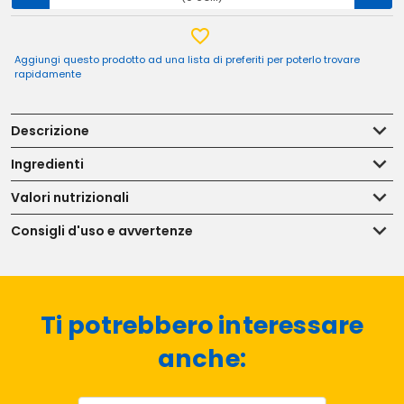
Aggiungi questo prodotto ad una lista di preferiti per poterlo trovare
rapidamente
Descrizione
Ingredienti
Valori nutrizionali
Consigli d'uso e avvertenze
Ti potrebbero interessare
anche: