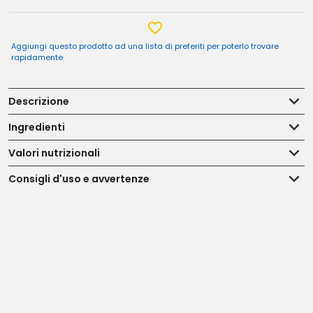
Aggiungi questo prodotto ad una lista di preferiti per poterlo trovare
rapidamente
Descrizione
Ingredienti
Valori nutrizionali
Consigli d'uso e avvertenze