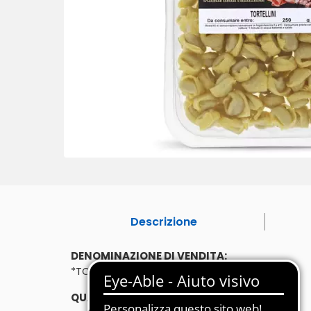
Descrizione
DENOMINAZIONE DI VENDITA:
*TORTELLINI 250g
QUANTITÀ: