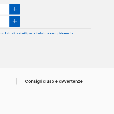
a lista di preferiti per poterlo trovare rapidamente
Consigli d'uso e avvertenze