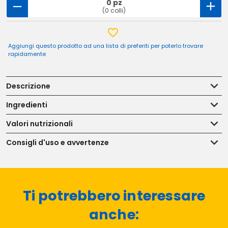
0 pz
(0 colli)
Aggiungi questo prodotto ad una lista di preferiti per poterlo trovare
rapidamente
Descrizione
Ingredienti
Valori nutrizionali
Consigli d'uso e avvertenze
Ti potrebbero interessare
anche: