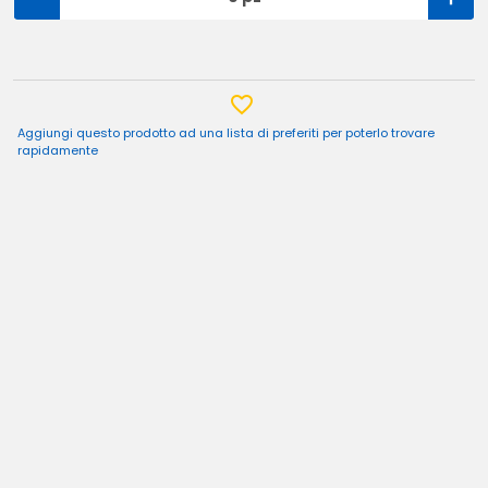
Aggiungi questo prodotto ad una lista di preferiti per poterlo trovare
rapidamente