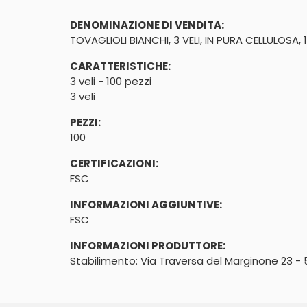
DENOMINAZIONE DI VENDITA:
TOVAGLIOLI BIANCHI, 3 VELI, IN PURA CELLULOSA, 
CARATTERISTICHE:
3 veli - 100 pezzi
3 veli
PEZZI:
100
CERTIFICAZIONI:
FSC
INFORMAZIONI AGGIUNTIVE:
FSC
INFORMAZIONI PRODUTTORE:
Stabilimento: Via Traversa del Marginone 23 - 5