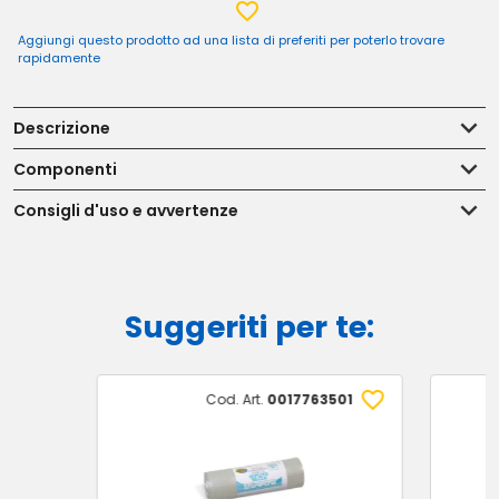
Aggiungi questo prodotto ad una lista di preferiti per poterlo trovare
rapidamente
Descrizione
Componenti
Consigli d'uso e avvertenze
Suggeriti per te:
Cod. Art.
0017763501