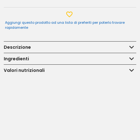
Aggiungi questo prodotto ad una lista di preferiti per poterlo trovare
rapidamente
Descrizione
Ingredienti
Valori nutrizionali