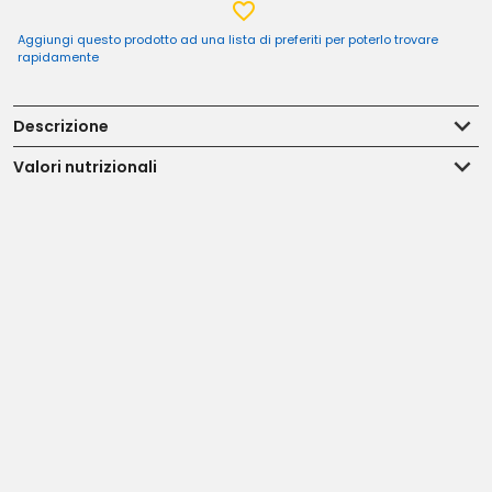
Aggiungi questo prodotto ad una lista di preferiti per poterlo trovare
rapidamente
Descrizione
Valori nutrizionali