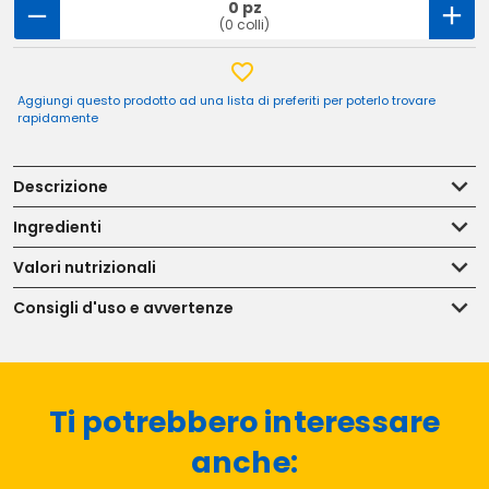
0 pz
(0 colli)
Aggiungi questo prodotto ad una lista di preferiti per poterlo trovare
rapidamente
Descrizione
Ingredienti
Valori nutrizionali
Consigli d'uso e avvertenze
Ti potrebbero interessare
anche: