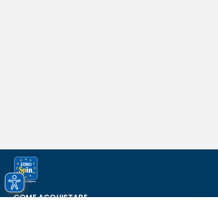
COME ACQUISTARE