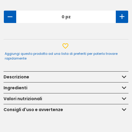
0 pz
Aggiungi questo prodotto ad una lista di preferiti per poterlo trovare
rapidamente
Descrizione
Ingredienti
Valori nutrizionali
Consigli d'uso e avvertenze