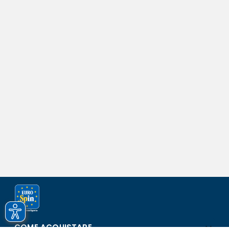
COME ACQUISTARE