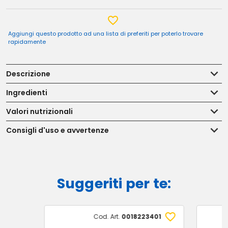
Aggiungi questo prodotto ad una lista di preferiti per poterlo trovare
rapidamente
Descrizione
Ingredienti
Valori nutrizionali
Consigli d'uso e avvertenze
Suggeriti per te:
Cod. Art.
0018223401