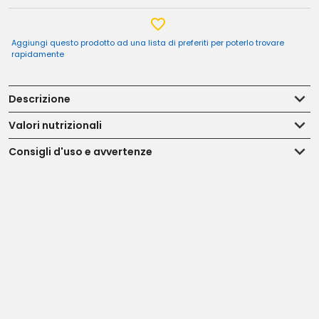
Aggiungi questo prodotto ad una lista di preferiti per poterlo trovare
rapidamente
Descrizione
Valori nutrizionali
Consigli d'uso e avvertenze