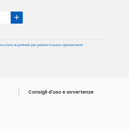
a lista di preferiti per poterlo trovare rapidamente
Consigli d'uso e avvertenze