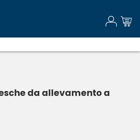
esche da allevamento a