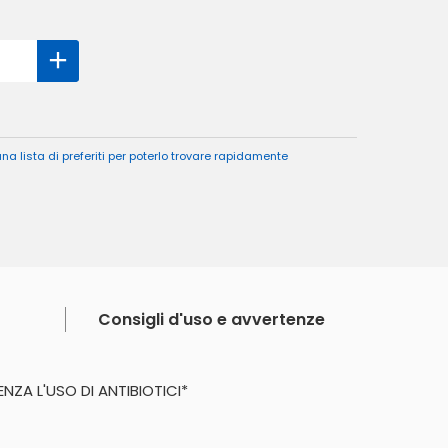
a lista di preferiti per poterlo trovare rapidamente
Consigli d'uso e avvertenze
NZA L'USO DI ANTIBIOTICI*