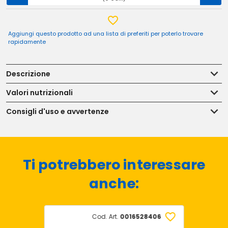
Aggiungi questo prodotto ad una lista di preferiti per poterlo trovare
rapidamente
Descrizione
Valori nutrizionali
Consigli d'uso e avvertenze
Ti potrebbero interessare
anche:
Cod. Art.
0016528406