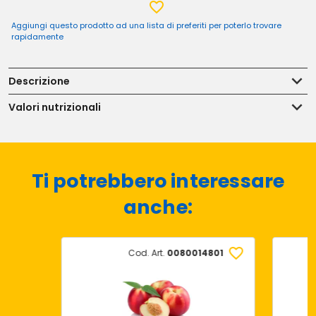
Aggiungi questo prodotto ad una lista di preferiti per poterlo trovare
rapidamente
Descrizione
Valori nutrizionali
Ti potrebbero interessare
anche:
Cod. Art.
0080014801