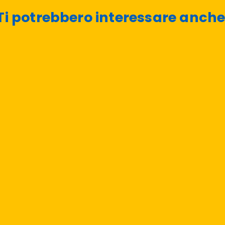
Ti potrebbero interessare anche