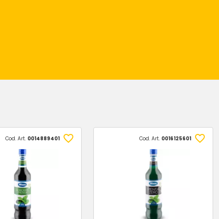
Cod. Art.
0014889401
Cod. Art.
0016125601