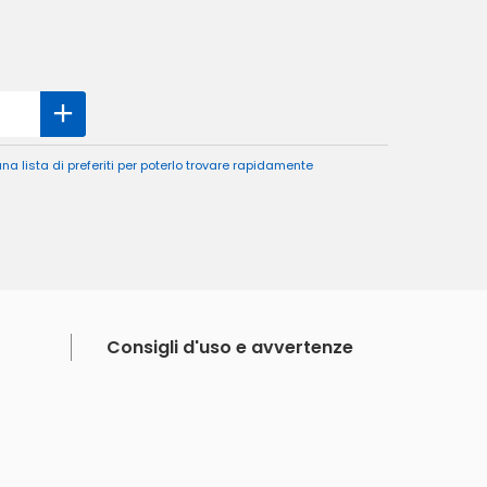
a lista di preferiti per poterlo trovare rapidamente
Consigli d'uso e avvertenze