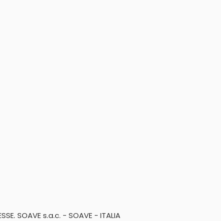
SSE. SOAVE s.a.c. - SOAVE - ITALIA