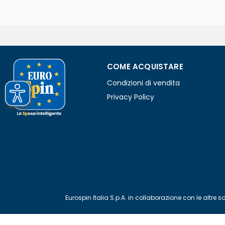
COME ACQUISTARE
Condizioni di vendita
Privacy Policy
Eurospin Italia S.p.A. in collaborazione con le alt