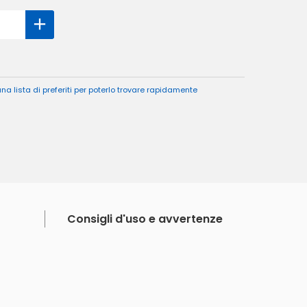
a lista di preferiti per poterlo trovare rapidamente
Consigli d'uso e avvertenze