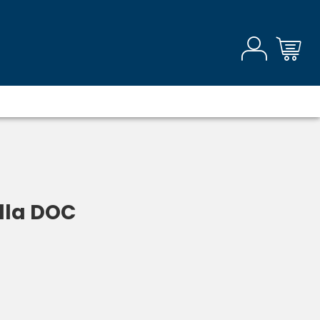
lla DOC