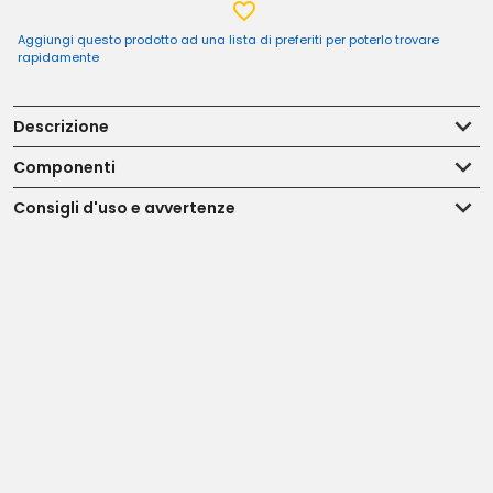
Aggiungi questo prodotto ad una lista di preferiti per poterlo trovare
rapidamente
Descrizione
Componenti
Consigli d'uso e avvertenze