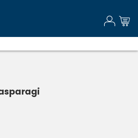
 asparagi