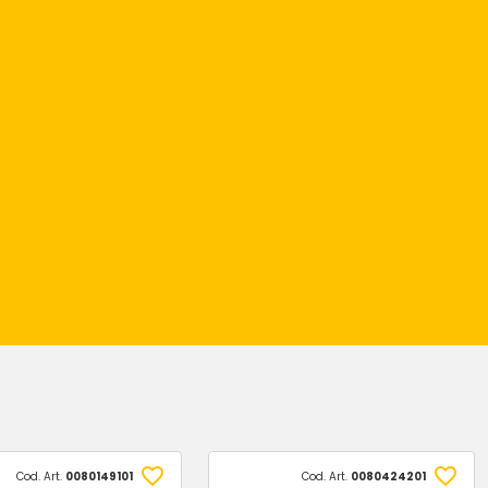
Cod. Art.
0080149101
Cod. Art.
0080424201