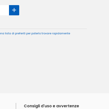
a lista di preferiti per poterlo trovare rapidamente
Consigli d'uso e avvertenze