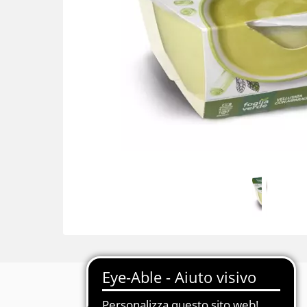
Descrizione