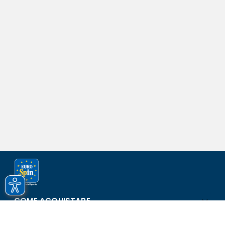
COME ACQUISTARE