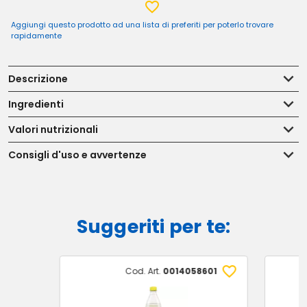
Aggiungi questo prodotto ad una lista di preferiti per poterlo trovare
rapidamente
Descrizione
Ingredienti
Valori nutrizionali
Consigli d'uso e avvertenze
Suggeriti per te:
Cod. Art.
0014058601