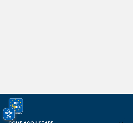
COME ACQUISTARE