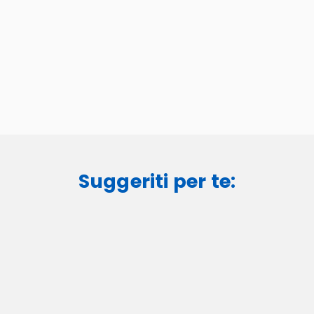
Suggeriti per te: