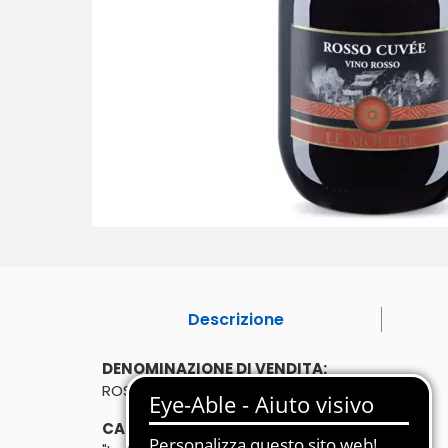
Descrizione
DENOMINAZIONE DI VENDITA:
ROSSO CUVÉE - VINO ROSSO
CARATTERISTICHE: