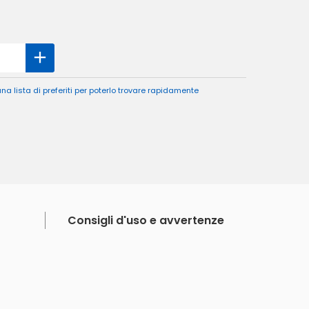
a lista di preferiti per poterlo trovare rapidamente
Consigli d'uso e avvertenze