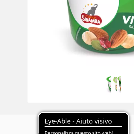
Descrizione