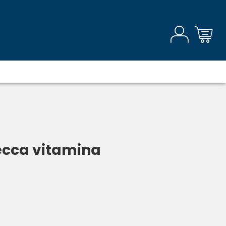
secca vitamina