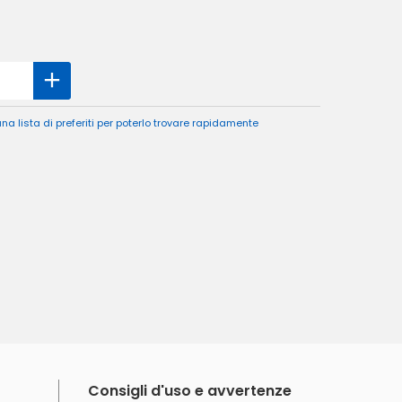
a lista di preferiti per poterlo trovare rapidamente
Consigli d'uso e avvertenze