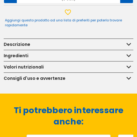
Aggiungi questo prodotto ad una lista di preferiti per poterlo trovare
rapidamente
Descrizione
Ingredienti
Valori nutrizionali
Consigli d'uso e avvertenze
Ti potrebbero interessare
anche: