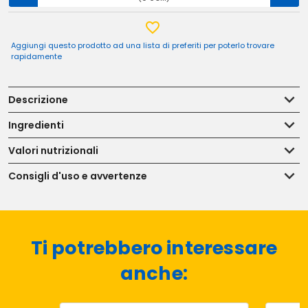
Aggiungi questo prodotto ad una lista di preferiti per poterlo trovare
rapidamente
Descrizione
Ingredienti
Valori nutrizionali
Consigli d'uso e avvertenze
Ti potrebbero interessare
anche: