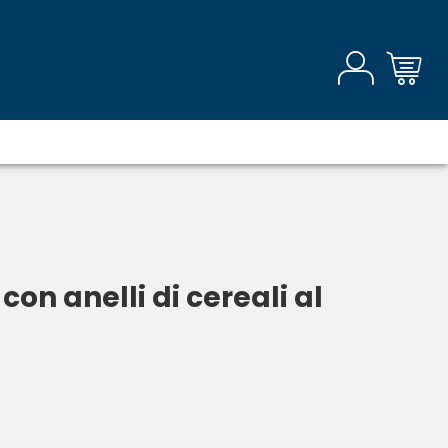
on anelli di cereali al