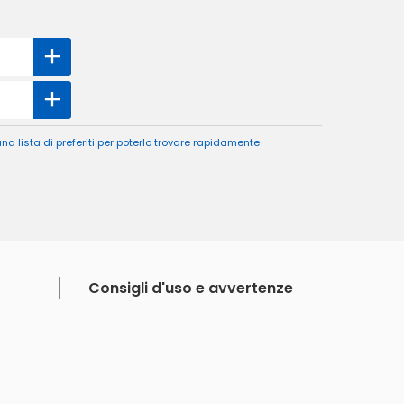
a lista di preferiti per poterlo trovare rapidamente
Consigli d'uso e avvertenze