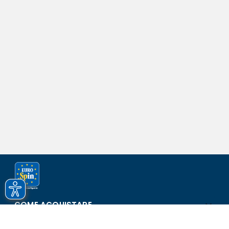
COME ACQUISTARE