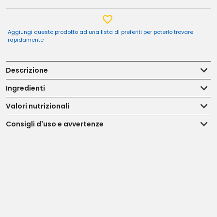
Aggiungi questo prodotto ad una lista di preferiti per poterlo trovare
rapidamente
Descrizione
Ingredienti
Valori nutrizionali
Consigli d'uso e avvertenze