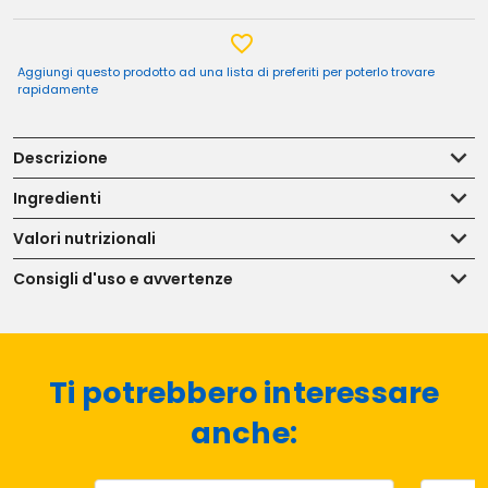
Aggiungi questo prodotto ad una lista di preferiti per poterlo trovare
rapidamente
Descrizione
Ingredienti
Valori nutrizionali
Consigli d'uso e avvertenze
Ti potrebbero interessare
anche: